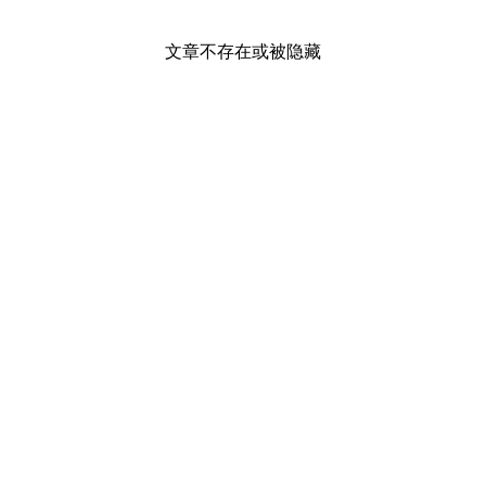
文章不存在或被隐藏