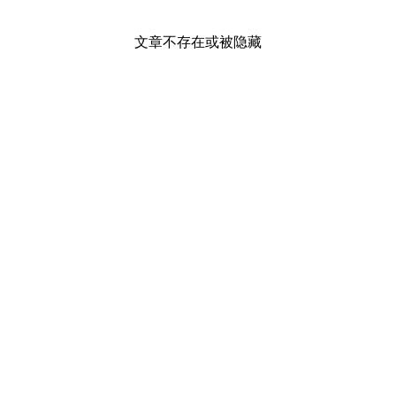
文章不存在或被隐藏