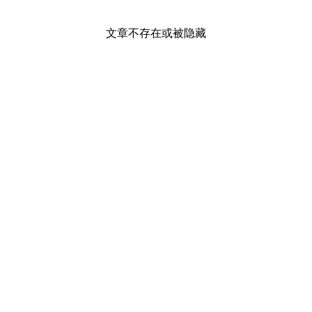
文章不存在或被隐藏