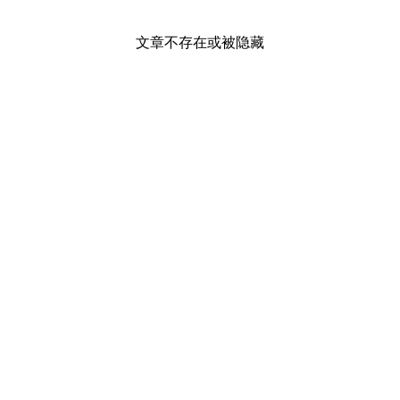
文章不存在或被隐藏