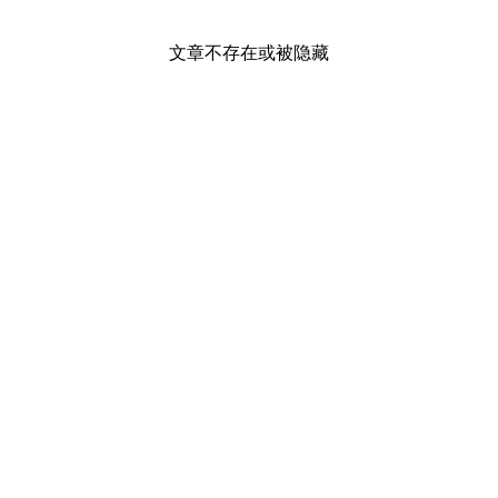
文章不存在或被隐藏