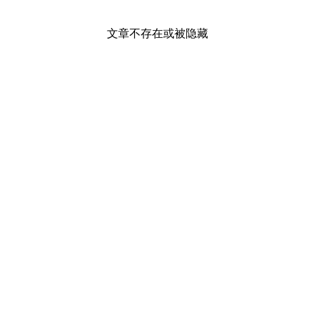
文章不存在或被隐藏