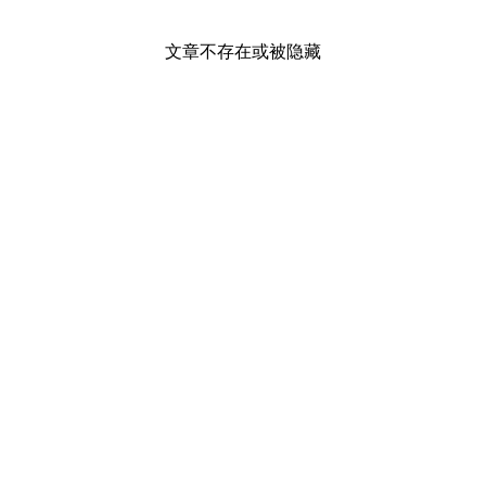
文章不存在或被隐藏