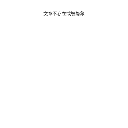
文章不存在或被隐藏