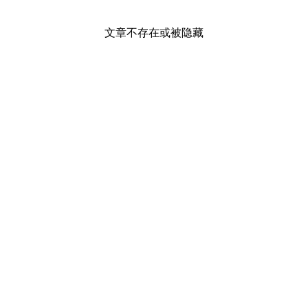
文章不存在或被隐藏