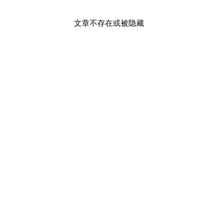
文章不存在或被隐藏