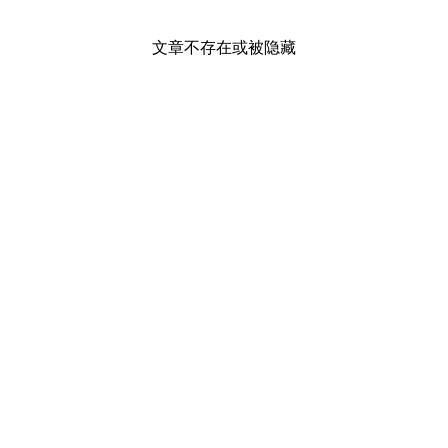
文章不存在或被隐藏