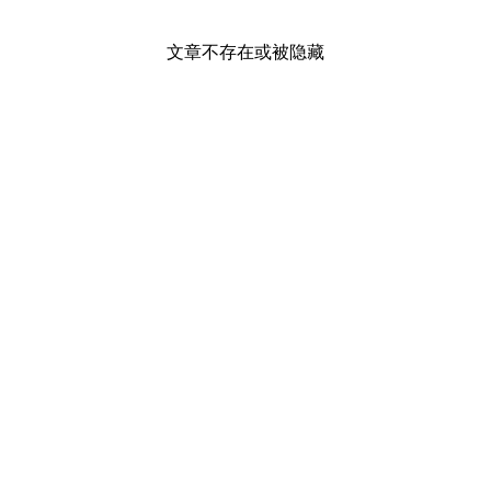
文章不存在或被隐藏