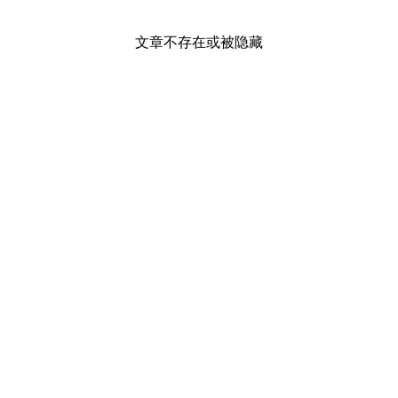
文章不存在或被隐藏