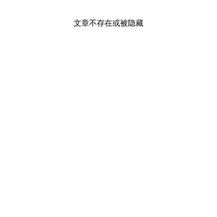
文章不存在或被隐藏