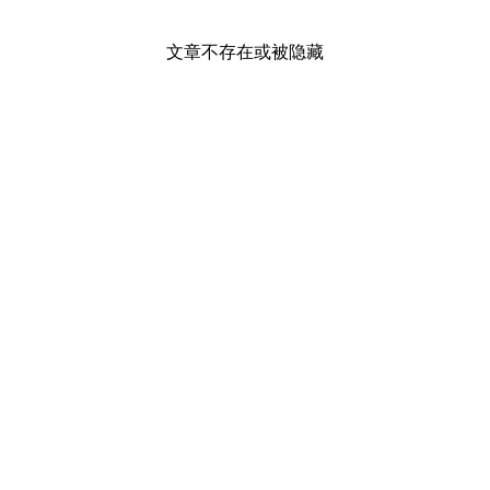
文章不存在或被隐藏