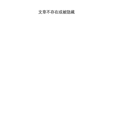
文章不存在或被隐藏