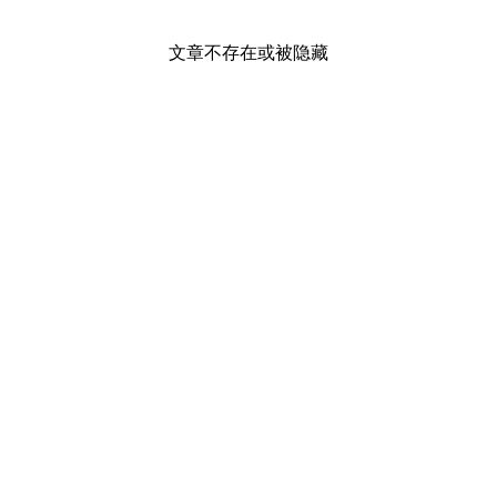
文章不存在或被隐藏