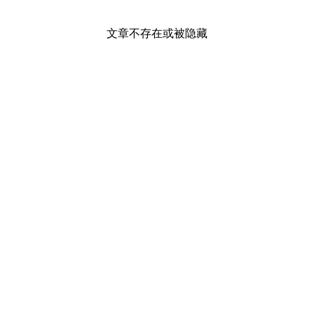
文章不存在或被隐藏