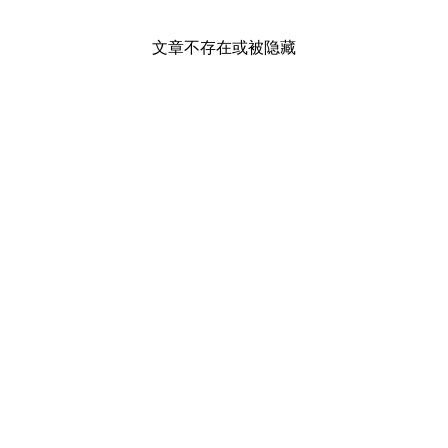
文章不存在或被隐藏