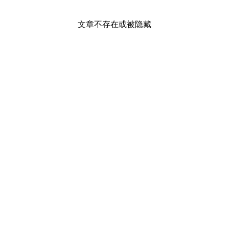
文章不存在或被隐藏