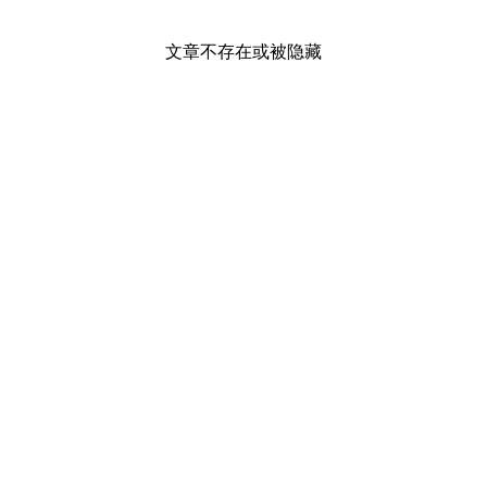
文章不存在或被隐藏