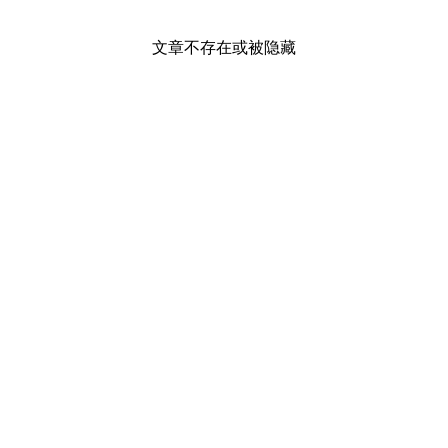
文章不存在或被隐藏