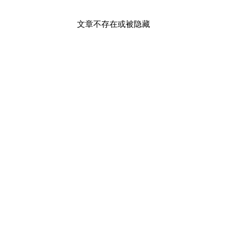
文章不存在或被隐藏