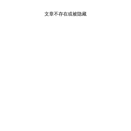
文章不存在或被隐藏