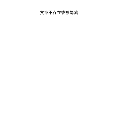
文章不存在或被隐藏