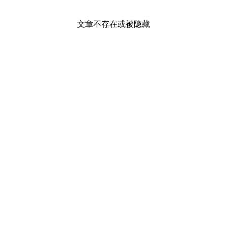
文章不存在或被隐藏