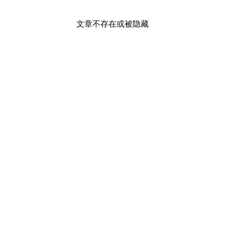
文章不存在或被隐藏