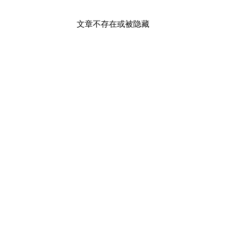
文章不存在或被隐藏