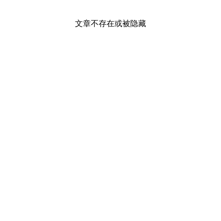
文章不存在或被隐藏