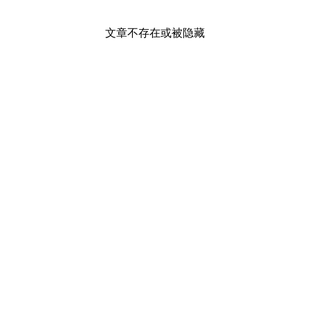
文章不存在或被隐藏