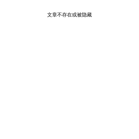
文章不存在或被隐藏