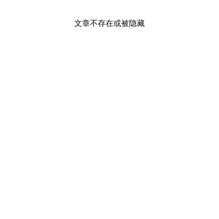
文章不存在或被隐藏