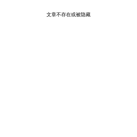
文章不存在或被隐藏