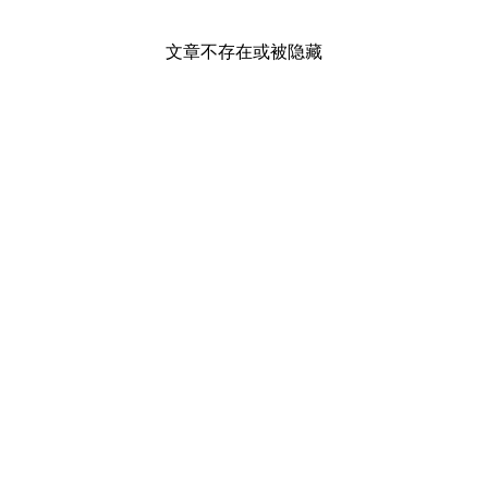
文章不存在或被隐藏