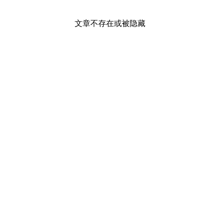
文章不存在或被隐藏