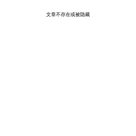
文章不存在或被隐藏