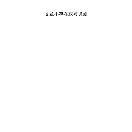
文章不存在或被隐藏