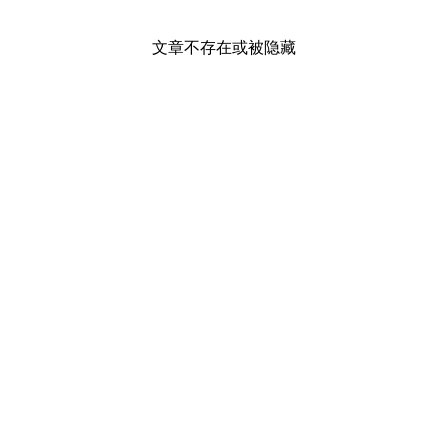
文章不存在或被隐藏