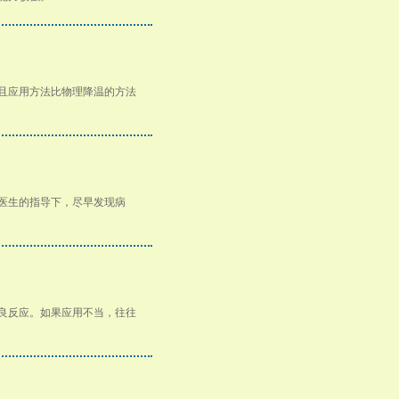
且应用方法比物理降温的方法
医生的指导下，尽早发现病
良反应。如果应用不当，往往