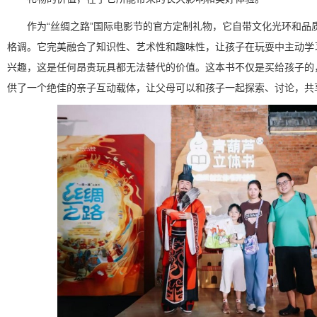
作为“丝绸之路”国际电影节的官方定制礼物，它自带文化光环和品
格调。它完美融合了知识性、艺术性和趣味性，让孩子在玩耍中主动学
兴趣，这是任何昂贵玩具都无法替代的价值。这本书不仅是买给孩子的
供了一个绝佳的亲子互动载体，让父母可以和孩子一起探索、讨论，共