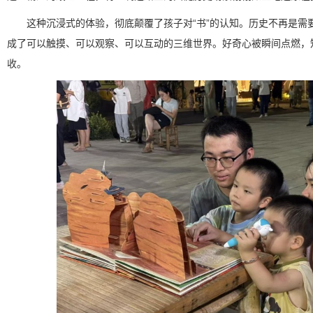
这种沉浸式的体验，彻底颠覆了孩子对“书”的认知。历史不再是需
成了可以触摸、可以观察、可以互动的三维世界。好奇心被瞬间点燃，
收。