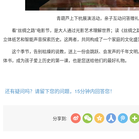
青葫芦上下杭展演活动，亲子互动问答赠礼
看“丝绸之路”电影节，是大人通过光影艺术理解世界；读《丝绸之
立体纸艺和智能声音探索历史。这两者，共同构成了一个家庭的文化盛
这个季节，告别枯燥的说教，送上一份会跳跃、会发声的千年文明
体书，成为孩子爱上历史的第一课，也是您送给他们的最好礼物。
还有疑问吗？请留下您的问题，15分钟内回答您！
分享到: