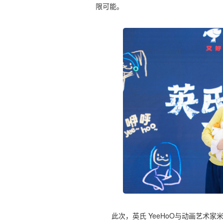
限可能。
此次，英氏 YeeHoO与动画艺术