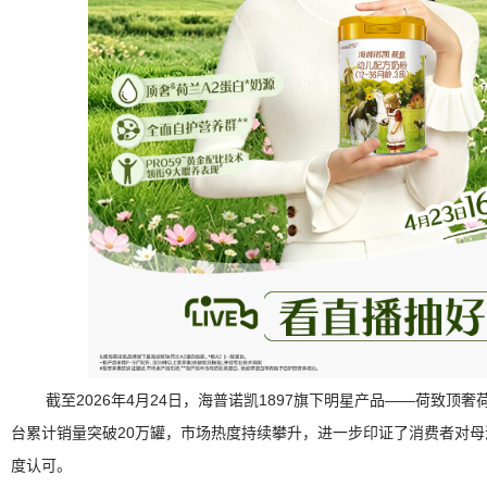
截至2026年4月24日，海普诺凯1897旗下明星产品——荷致顶
台累计销量突破20万罐，市场热度持续攀升，进一步印证了消费者对
度认可。