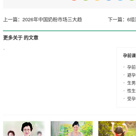
上一篇：2026年中国奶粉市场三大趋
下一篇：6
更多关于 的文章
没有相关的文章
孕前课
孕前
避孕
生男
性生
受孕