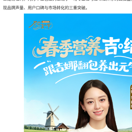
现品牌声量、用户口碑与市场转化的三重突破。