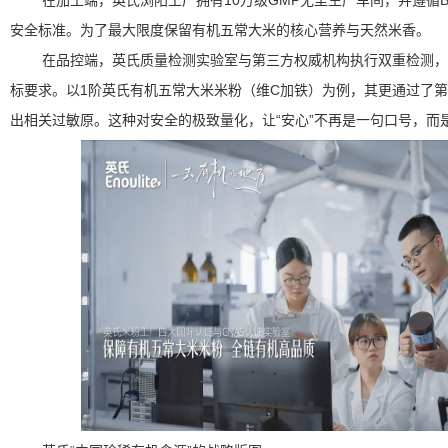
安全标准。为了最大限度保留有机五常大米的核心营养与天然米香。
在品控端，英氏质量检测实验室与第三方权威机构执行双重检测，
标要求。以1阶英氏有机五常大米米粉（维C加铁）为例，其更通过了第
出相关过敏原。这种对安全的极致量化，让“安心”不再是一句口号，而