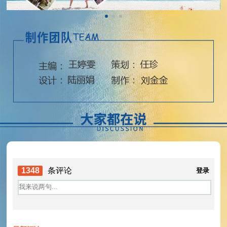
1348
条评论
登录