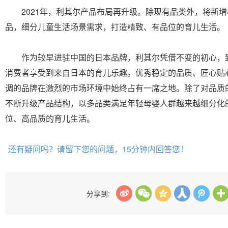
2021年，利其尔产品布局再升级。除现有品类外，将新增
品，细分儿童生活场景需求，打造精致、有品位的育儿生活。
作为较早进驻中国的日本品牌，利其尔凭借不变的初心，
消费者享受到来自日本的育儿乐趣。优秀稳定的品质、匠心贴
调的品牌在激烈的市场环境中始终占有一席之地。除了对品质
不断升级产品结构，以多品类满足年轻母婴人群越来越细分化
位、高品质的育儿生活。
还有疑问吗？请留下您的问题，15分钟内回答您！
分享到: