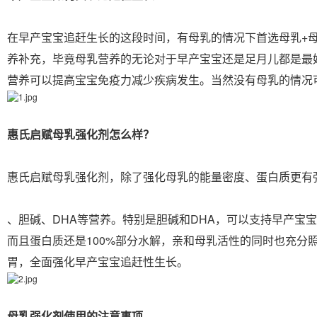
在早产宝宝追赶生长的这段时间，有母乳的情况下首选母乳+
养补充，毕竟母乳营养的无论对于早产宝宝还是足月儿都是最
营养可以提高宝宝免疫力减少疾病发生。当然没有母乳的情况
惠氏启赋母乳强化剂怎么样？
惠氏启赋母乳强化剂，除了强化母乳的能量密度、蛋白质更有
、胆碱、DHA等营养。特别是胆碱和DHA，可以支持早产宝
而且蛋白质还是100%部分水解，亲和母乳活性的同时也充分
胃，全面强化早产宝宝追赶性生长。
母乳强化剂使用的注意事项