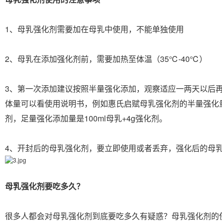
1、母乳强化剂需要加在母乳中使用，不能单独使用
2、母乳在添加强化剂前，需要加热至体温（35℃-40℃）
3、第一次添加建议按照半量强化添加，观察适应一两天以后
体量可以看使用说明书，例如惠氏启赋母乳强化剂的半量强化量是
剂，足量强化添加量是100ml母乳+4g强化剂。
4、开封后的母乳强化剂，要立即使用或者丢弃，强化后的母
母乳强化剂要吃多久？
很多人都会对母乳强化剂到底要吃多久有疑惑？母乳强化剂的