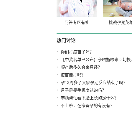
问答专区有礼
挑战孕期英
热门讨论
你们打疫苗了吗？
【中奖名单已公布】亲喂瓶喂来回切换..
顺产后多久会来月经？
疫苗能打吗？
孕12周多了大家孕期反应结束了吗？
月子是靠手机度过的吗？
麻烦帮忙看下脸上长的是什么？
不上班，在家备孕的有没有？