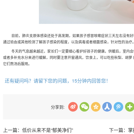
目前，肺炎支原体感染还处于高发期，如果孩子感冒咳嗽症状三天左右没有好
通过验血或其他检测了解孩子感染的程度，以及病毒或者细菌感染，针对性的治疗
冬天的气息越来越近，家长们一定要细心看护好孩子的健康。供暖后，室内会
或者多补充水分来进行缓解，同时要注意开窗通风，饮食上，可以吃些秋梨、胡萝
它们熬汤后服用。
还有疑问吗？请留下您的问题，15分钟内回答您！
分享到:
上一篇：低价从来不是“郁美净们”
下一篇：掌