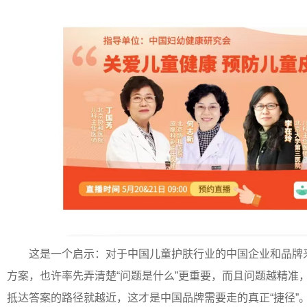
这是一个启示：对于中国儿童护肤行业的中国企业和品牌
方案，也许率先弄清楚“问题是什么”更重要，而且问题越精准
抵达答案的路径就越近，这才是中国品牌需要走的真正“捷径”