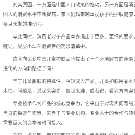
究其原因，一方面是中国人口政策的推动，另一方面是消
国人的消费水平不断提高，家长们越来越重视孩子的护肤健康
要且长期的推动力。
与此同时，消费者对于产品本身提出了更多、更细的要求
键词，屡屡出现在消费者的需求清单中。
这就向诸多中国儿童护肤品牌提出了一个必须解答的命题
进化的方向和路径了吗？
鉴于儿童肌肤的特殊性，相较成人产品，儿童护肤用品本
术性。问题是，说起来容易，做起来难，或者说，看到方向容
专业技术作为产品的核心竞争力，它来自于对现实问题的
自身的探索与积累，来自于与专业机构、专业人士的合作与转
需要巨大的资本与时间投入。