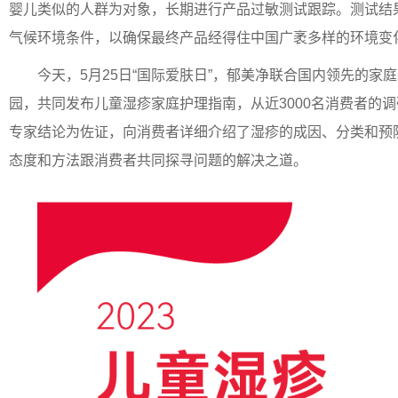
婴儿类似的人群为对象，长期进行产品过敏测试跟踪。测试结
气候环境条件，以确保最终产品经得住中国广袤多样的环境变
今天，5月25日“国际爱肤日”，郁美净联合国内领先的家
园，共同发布儿童湿疹家庭护理指南，从近3000名消费者的
专家结论为佐证，向消费者详细介绍了湿疹的成因、分类和预
态度和方法跟消费者共同探寻问题的解决之道。