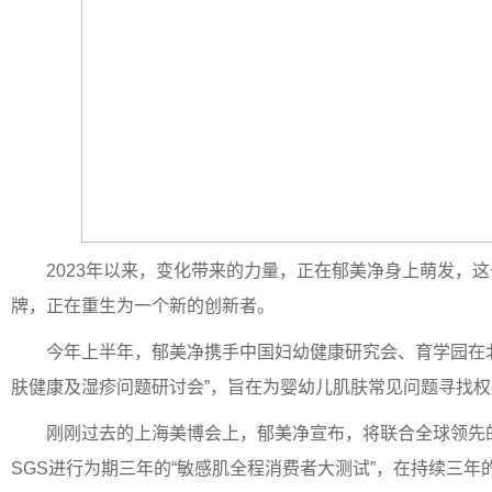
2023年以来，变化带来的力量，正在郁美净身上萌发，这
牌，正在重生为一个新的创新者。
今年上半年，郁美净携手中国妇幼健康研究会、育学园在
肤健康及湿疹问题研讨会”，旨在为婴幼儿肌肤常见问题寻找
刚刚过去的上海美博会上，郁美净宣布，将联合全球领先
SGS进行为期三年的“敏感肌全程消费者大测试”，在持续三年