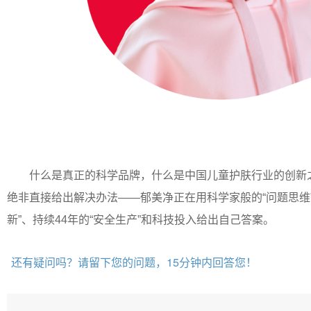
什么是真正的科学品牌，什么是中国儿童护肤行业的创新
绝非直接给出解决办法——郁美净正在用科学家般的“问题思维
新”、持续44年的“安全生产”和科技投入给出自己答案。
还有疑问吗？请留下您的问题，15分钟内回答您！