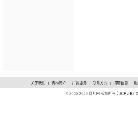
关于我们
|
机构简介
|
广告服务
|
联系方式
|
招聘信息
|
服
© 2005-
2026 育儿网 版权所有
苏ICP证B2-2