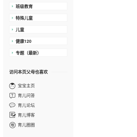
班级教育
特殊儿童
儿童
健康120
专题（最新）
访问本页父母也喜欢
宝宝主页
育儿问答
育儿论坛
育儿博客
育儿圈圈